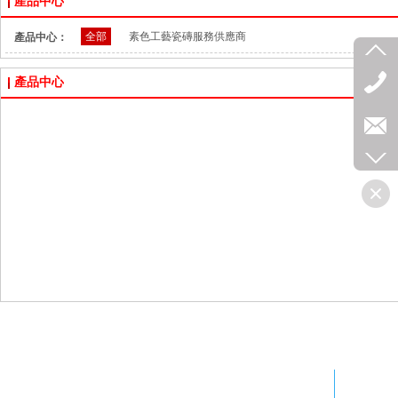
產品中心
全部
素色工藝瓷磚服務供應商
產品中心：
產品中心